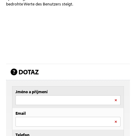
bedrohte Werte des Benutzers steigt.
DOTAZ
Jméno a příjmení
Email
Telefon