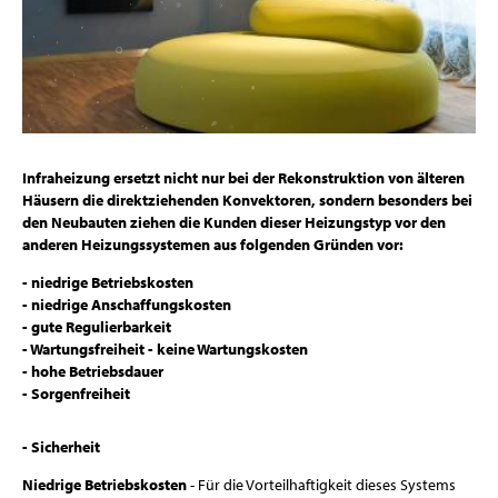
Infraheizung ersetzt nicht nur bei der Rekonstruktion von älteren
Häusern die direktziehenden Konvektoren, sondern besonders bei
den Neubauten ziehen die Kunden dieser Heizungstyp vor den
anderen Heizungssystemen aus folgenden Gründen vor:
- niedrige Betriebskosten
- niedrige Anschaffungskosten
- gute Regulierbarkeit
- Wartungsfreiheit - keine Wartungskosten
- hohe Betriebsdauer
- Sorgenfreiheit
- Sicherheit
Niedrige Betriebskosten
- Für die Vorteilhaftigkeit dieses Systems