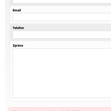
Email
Telefon
Zpráva