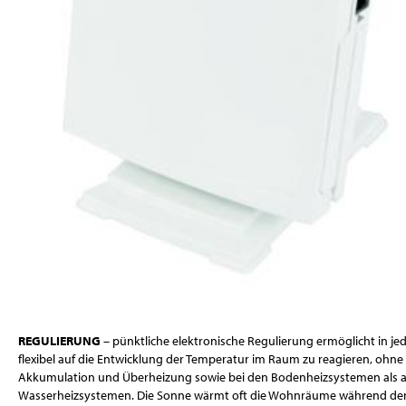
REGULIERUNG
– pünktliche elektronische Regulierung ermöglicht in j
flexibel auf die Entwicklung der Temperatur im Raum zu reagieren, ohne
Akkumulation und Überheizung sowie bei den Bodenheizsystemen als 
Wasserheizsystemen. Die Sonne wärmt oft die Wohnräume während der