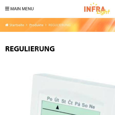
MAIN MENU
Startseite
Produkte
REGULIERUNG
REGULIERUNG